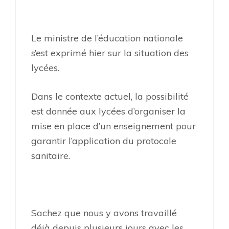
Le ministre de l’éducation nationale
s’est exprimé hier sur la situation des
lycées.
Dans le contexte actuel, la possibilité
est donnée aux lycées d’organiser la
mise en place d’un enseignement pour
garantir l’application du protocole
sanitaire.
Sachez que nous y avons travaillé
déjà depuis plusieurs jours avec les