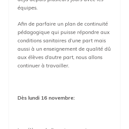
équipes.
Afin de parfaire un plan de continuité
pédagogique qui puisse répondre aux
conditions sanitaires d’une part mais
aussi à un enseignement de qualité dû
aux élèves d’autre part, nous allons
continuer à travailler.
Dès lundi 16 novembre: