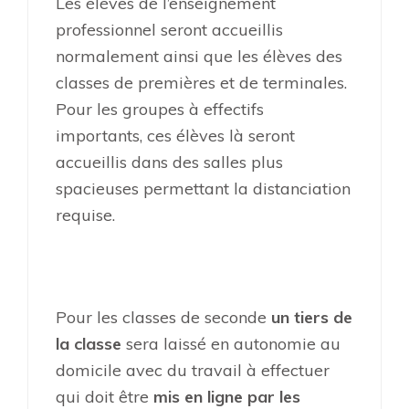
Les élèves de l’enseignement
professionnel seront accueillis
normalement ainsi que les élèves des
classes de premières et de terminales.
Pour les groupes à effectifs
importants, ces élèves là seront
accueillis dans des salles plus
spacieuses permettant la distanciation
requise.
Pour les classes de seconde
un tiers de
la classe
sera laissé en autonomie au
domicile avec du travail à effectuer
qui doit être
mis en ligne par les