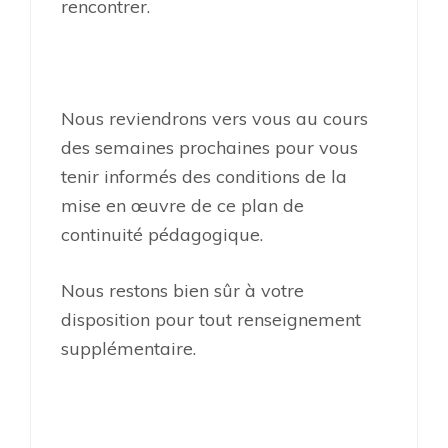
rencontrer.
Nous reviendrons vers vous au cours
des semaines prochaines pour vous
tenir informés des conditions de la
mise en œuvre de ce plan de
continuité pédagogique.
Nous restons bien sûr à votre
disposition pour tout renseignement
supplémentaire.