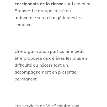
enseignants de la classe
sur Leia et ou
Pronote. Le groupe laissé en
autonomie sera changé toutes les
semaines.
Une organisation particulière peut
être proposée aux élèves les plus en
difficulté ou nécessitant un
accompagnement en présentiel
permanent.
Les services de Vie Scolaire sont