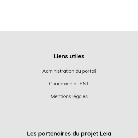
Liens utiles
Administration du portail
Connexion à l’ENT
Mentions légales
Les partenaires du projet Leia