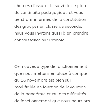
chargés d’assurer le suivi de ce plan
de continuité pédagogique et vous
tiendrons informés de la constitution
des groupes en classe de seconde,
nous vous invitons aussi à en prendre
connaissance sur Pronote.
Ce nouveau type de fonctionnement
que nous mettons en place à compter
du 16 novembre est bien sûr
modifiable en fonction de l’évolution
de la pandémie et /ou des difficultés
de fonctionnement que nous pourrions